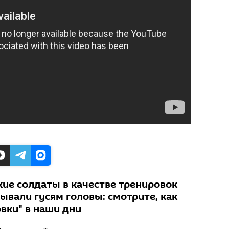
ие солдаты в качестве тренировок
ывали гусям головы: смотрите, как
вки" в наши дни