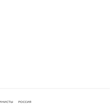
МНИСТЫ
РОССИЯ