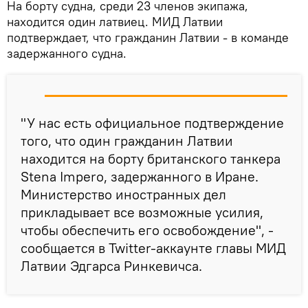
На борту судна, среди 23 членов экипажа,
находится один латвиец. МИД Латвии
подтверждает, что гражданин Латвии - в команде
задержанного судна.
"У нас есть официальное подтверждение
того, что один гражданин Латвии
находится на борту британского танкера
Stena Impero, задержанного в Иране.
Министерство иностранных дел
прикладывает все возможные усилия,
чтобы обеспечить его освобождение", -
сообщается в Twitter-аккаунте главы МИД
Латвии Эдгарса Ринкевичса.