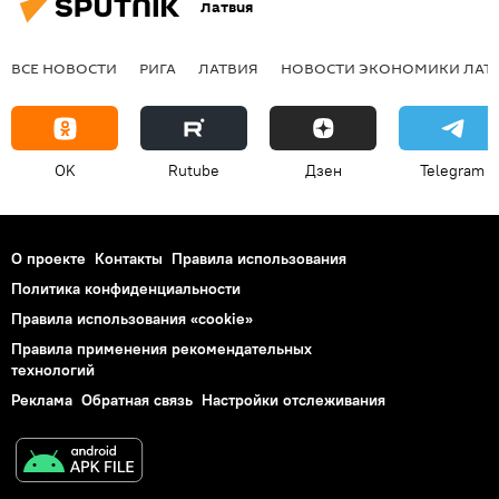
Латвия
ВСЕ НОВОСТИ
РИГА
ЛАТВИЯ
НОВОСТИ ЭКОНОМИКИ ЛАТ
OK
Rutube
Дзен
Telegram
О проекте
Контакты
Правила использования
Политика конфиденциальности
Правила использования «cookie»
Правила применения рекомендательных
технологий
Реклама
Обратная связь
Настройки отслеживания