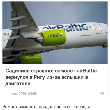
Садились страшно: самолет airBaltic
вернулся в Ригу из-за вспышки в
двигателе
14 июня 2019, 09:50
Ремонт самолета продолжался всю ночь, и