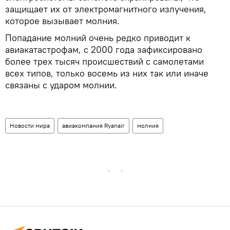
защищает их от электромагнитного излучения,
которое вызывает молния.
Попадание молний очень редко приводит к
авиакатастрофам, с 2000 года зафиксировано
более трех тысяч происшествий с самолетами
всех типов, только восемь из них так или иначе
связаны с ударом молнии.
Новости мира
авиакомпания Ryanair
молния