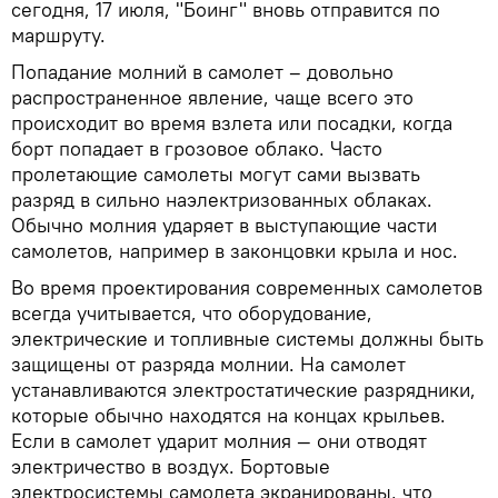
сегодня, 17 июля, "Боинг" вновь отправится по
маршруту.
Попадание молний в самолет – довольно
распространенное явление, чаще всего это
происходит во время взлета или посадки, когда
борт попадает в грозовое облако. Часто
пролетающие самолеты могут сами вызвать
разряд в сильно наэлектризованных облаках.
Обычно молния ударяет в выступающие части
самолетов, например в законцовки крыла и нос.
Во время проектирования современных самолетов
всегда учитывается, что оборудование,
электрические и топливные системы должны быть
защищены от разряда молнии. На самолет
устанавливаются электростатические разрядники,
которые обычно находятся на концах крыльев.
Если в самолет ударит молния — они отводят
электричество в воздух. Бортовые
электросистемы самолета экранированы, что