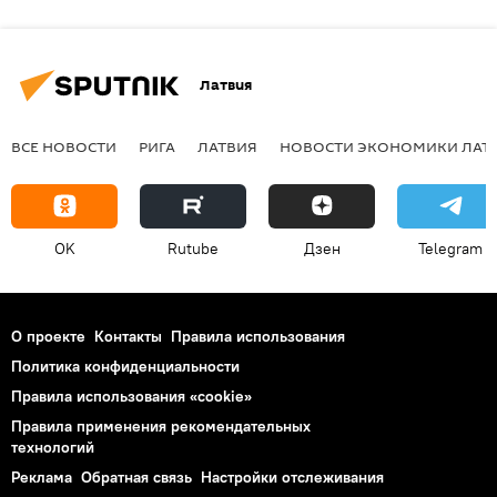
Латвия
ВСЕ НОВОСТИ
РИГА
ЛАТВИЯ
НОВОСТИ ЭКОНОМИКИ ЛАТ
OK
Rutube
Дзен
Telegram
О проекте
Контакты
Правила использования
Политика конфиденциальности
Правила использования «cookie»
Правила применения рекомендательных
технологий
Реклама
Обратная связь
Настройки отслеживания