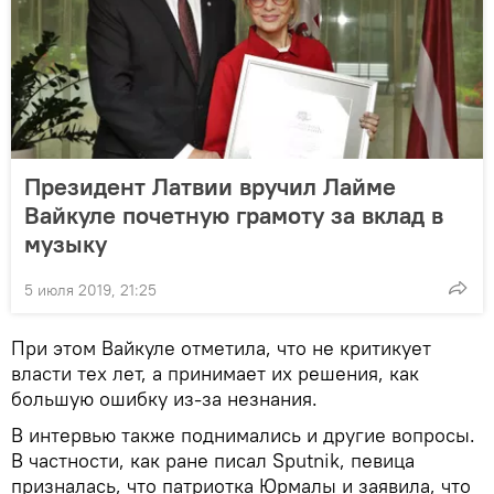
Президент Латвии вручил Лайме
Вайкуле почетную грамоту за вклад в
музыку
5 июля 2019, 21:25
При этом Вайкуле отметила, что не критикует
власти тех лет, а принимает их решения, как
большую ошибку из-за незнания.
В интервью также поднимались и другие вопросы.
В частности, как ране писал Sputnik, певица
призналась, что патриотка Юрмалы и заявила, что