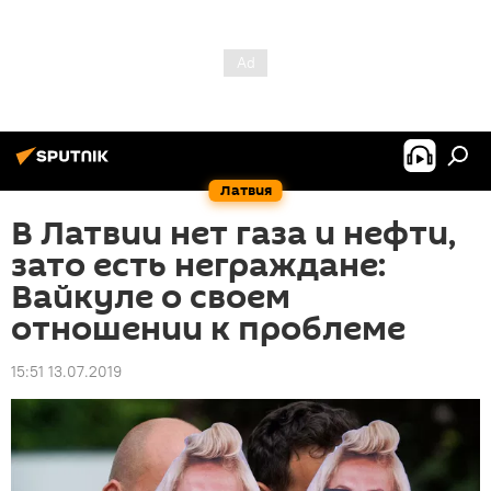
Латвия
В Латвии нет газа и нефти,
зато есть неграждане:
Вайкуле о своем
отношении к проблеме
15:51 13.07.2019