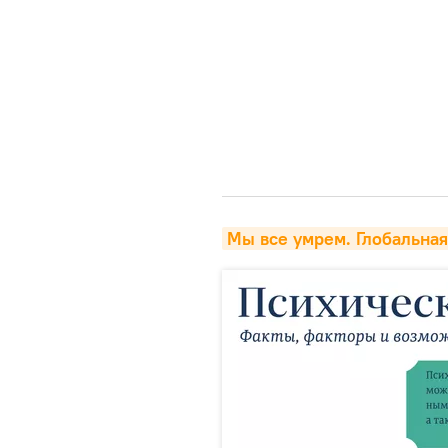
Мы все умрем. Глобальна