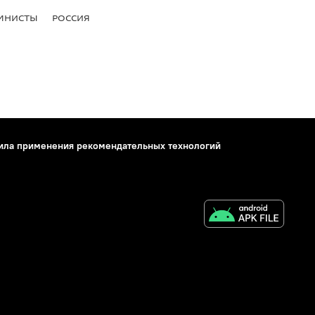
МНИСТЫ
РОССИЯ
ила применения рекомендательных технологий