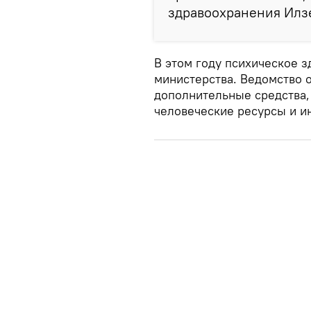
здравоохранения Илз
В этом году психическое з
министерства. Ведомство 
дополнительные средства,
человеческие ресурсы и и