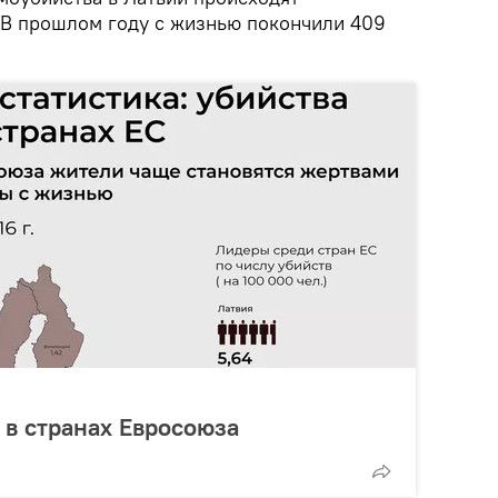
 В прошлом году с жизнью покончили 409
 в странах Евросоюза