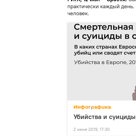
практически каждый день.
человек.
Инфографика
Убийства и суициды
2 июня 2019, 17:30