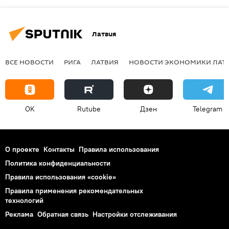
Латвия
ВСЕ НОВОСТИ
РИГА
ЛАТВИЯ
НОВОСТИ ЭКОНОМИКИ ЛАТ
OK
Rutube
Дзен
Telegram
О проекте
Контакты
Правила использования
Политика конфиденциальности
Правила использования «cookie»
Правила применения рекомендательных
технологий
Реклама
Обратная связь
Настройки отслеживания