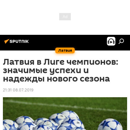
Латвия
Латвия в Лиге чемпионов:
значимые успехи и
надежды нового сезона
21:31 08.07.2019