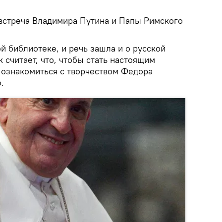
встреча Владимира Путина и Папы Римского
й библиотеке, и речь зашла и о русской
 считает, что, чтобы стать настоящим
ознакомиться с творчеством Федора
.