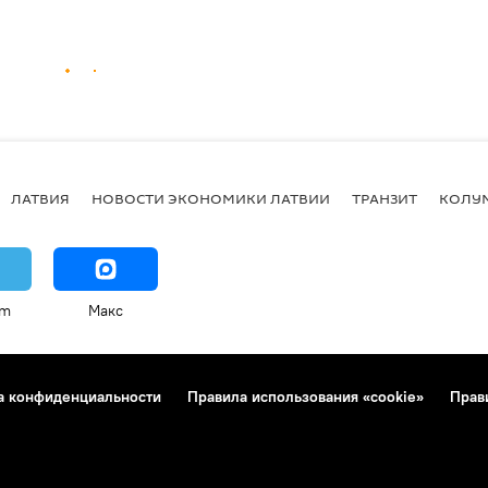
ЛАТВИЯ
НОВОСТИ ЭКОНОМИКИ ЛАТВИИ
ТРАНЗИТ
КОЛУ
am
Макс
а конфиденциальности
Правила использования «cookie»
Прав