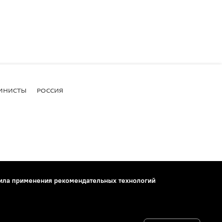
МНИСТЫ
РОССИЯ
ила применения рекомендательных технологий