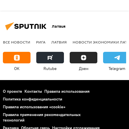
Латвия
ВСЕ НОВОСТИ
РИГА
ЛАТВИЯ
НОВОСТИ ЭКОНОМИКИ ЛАТ
OK
Rutube
Дзен
Telegram
О проекте
Контакты
Правила использования
Политика конфиденциальности
Правила использования «cookie»
Правила применения рекомендательных
технологий
Реклама
Обратная связь
Настройки отслеживания