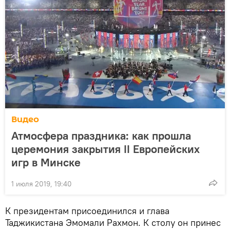
Видео
Атмосфера праздника: как прошла
церемония закрытия II Европейских
игр в Минске
1 июля 2019, 19:40
К президентам присоединился и глава
Таджикистана Эмомали Рахмон. К столу он принес