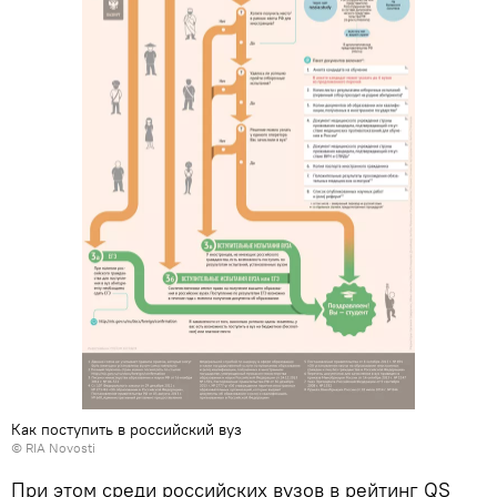
Как поступить в российский вуз
© RIA Novosti
При этом среди российских вузов в рейтинг QS