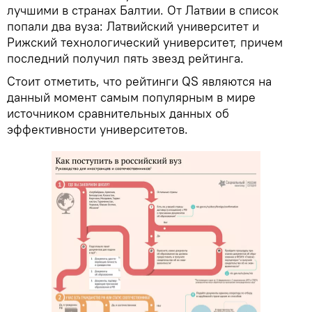
лучшими в странах Балтии. От Латвии в список
попали два вуза: Латвийский университет и
Рижский технологический университет, причем
последний получил пять звезд рейтинга.
Стоит отметить, что рейтинги QS являются на
данный момент самым популярным в мире
источником сравнительных данных об
эффективности университетов.