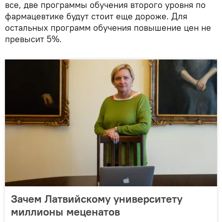
все, две программы обучения второго уровня по
фармацевтике будут стоит еще дороже. Для
остальных программ обучения повышение цен не
превысит 5%.
Зачем Латвийскому университету
миллионы меценатов