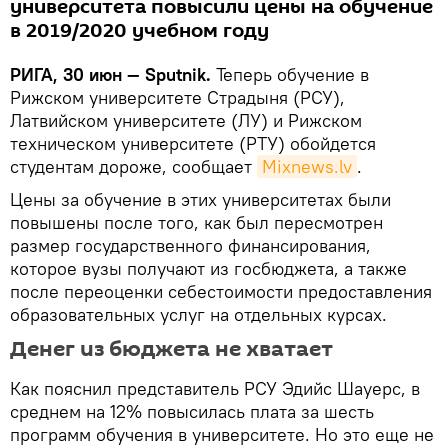
университета повысили цены на обучение
в 2019/2020 учебном году
РИГА, 30 июн — Sputnik.
Теперь обучение в
Рижском университете Страдыня (РСУ),
Латвийском университете (ЛУ) и Рижском
техническом университете (РТУ) обойдется
студентам дороже, сообщает
Mixnews.lv
.
Цены за обучение в этих университетах были
повышены после того, как был пересмотрен
размер государственного финансирования,
которое вузы получают из госбюджета, а также
после переоценки себестоимости предоставления
образовательных услуг на отдельных курсах.
Денег из бюджета не хватает
Как пояснил представитель РСУ Эдийс Шауерс, в
среднем на 12% повысилась плата за шесть
программ обучения в университете. Но это еще не