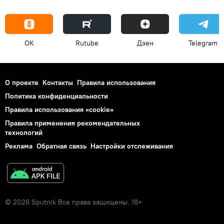
OK
Rutube
Дзен
Telegram
О проекте
Контакты
Правила использования
Политика конфиденциальности
Правила использования «cookie»
Правила применения рекомендательных
технологий
Реклама
Обратная связь
Настройки отслеживания
© 2026 Sputnik Все права защищены. 18+