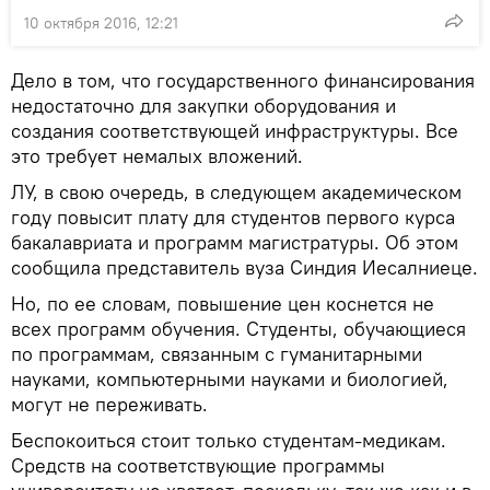
10 октября 2016, 12:21
Дело в том, что государственного финансирования
недостаточно для закупки оборудования и
создания соответствующей инфраструктуры. Все
это требует немалых вложений.
ЛУ, в свою очередь, в следующем академическом
году повысит плату для студентов первого курса
бакалавриата и программ магистратуры. Об этом
сообщила представитель вуза Синдия Иесалниеце.
Но, по ее словам, повышение цен коснется не
всех программ обучения. Студенты, обучающиеся
по программам, связанным с гуманитарными
науками, компьютерными науками и биологией,
могут не переживать.
Беспокоиться стоит только студентам-медикам.
Средств на соответствующие программы