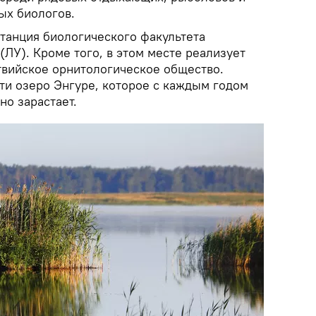
ых биологов.
станция биологического факультета
(ЛУ). Кроме того, в этом месте реализует
вийское орнитологическое общество.
сти озеро Энгуре, которое с каждым годом
но зарастает.