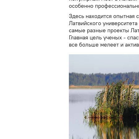
особенно профессиональн
Здесь находится опытная 
Латвийского университета 
самые разные проекты Лат
Главная цель ученых - спа
все больше мелеет и актив