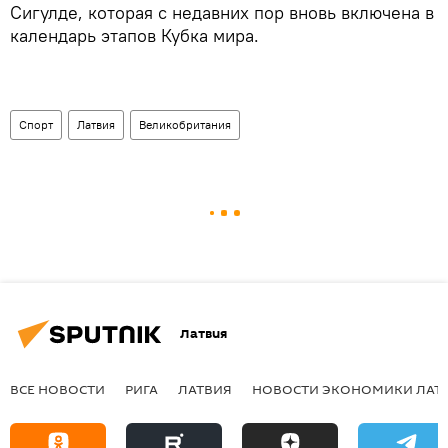
Сигулде, которая с недавних пор вновь включена в
календарь этапов Кубка мира.
Спорт
Латвия
Великобритания
Латвия
ВСЕ НОВОСТИ
РИГА
ЛАТВИЯ
НОВОСТИ ЭКОНОМИКИ ЛАТ