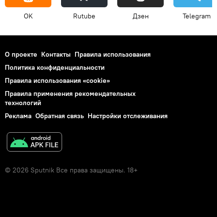
OK
Rutube
Дзен
Telegram
О проекте
Контакты
Правила использования
Политика конфиденциальности
Правила использования «cookie»
Правила применения рекомендательных
технологий
Реклама
Обратная связь
Настройки отслеживания
© 2026 Sputnik Все права защищены. 18+