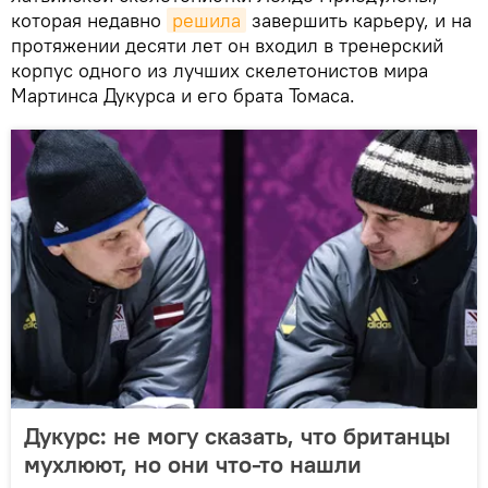
которая недавно
решила
завершить карьеру, и на
протяжении десяти лет он входил в тренерский
корпус одного из лучших скелетонистов мира
Мартинса Дукурса и его брата Томаса.
Дукурс: не могу сказать, что британцы
мухлюют, но они что-то нашли