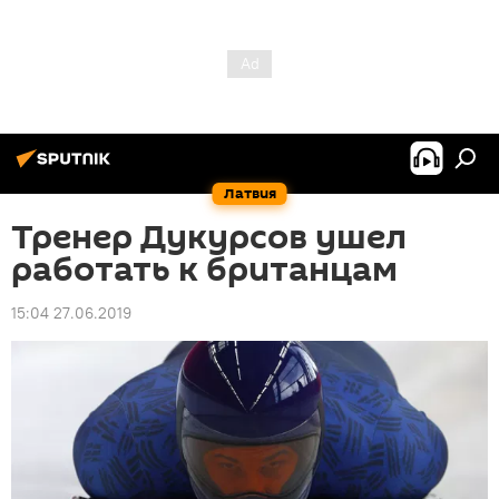
Латвия
Тренер Дукурсов ушел
работать к британцам
15:04 27.06.2019