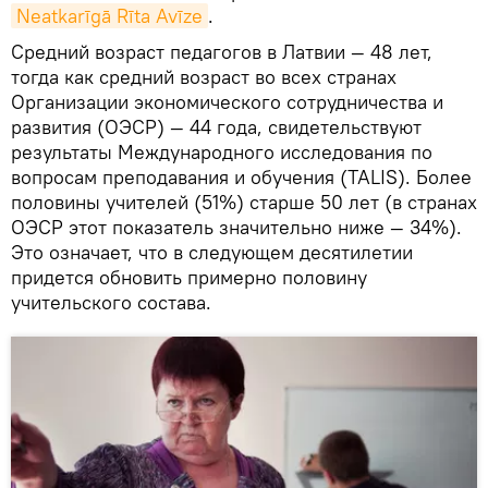
Neatkarīgā Rīta Avīze
.
Средний возраст педагогов в Латвии — 48 лет,
тогда как средний возраст во всех странах
Организации экономического сотрудничества и
развития (ОЭСР) — 44 года, свидетельствуют
результаты Международного исследования по
вопросам преподавания и обучения (TALIS). Более
половины учителей (51%) старше 50 лет (в странах
ОЭСР этот показатель значительно ниже — 34%).
Это означает, что в следующем десятилетии
придется обновить примерно половину
учительского состава.