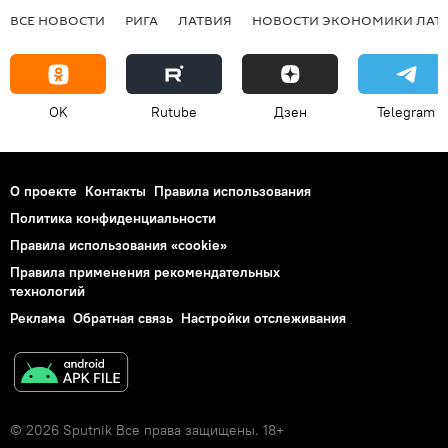
ВСЕ НОВОСТИ
РИГА
ЛАТВИЯ
НОВОСТИ ЭКОНОМИКИ ЛАТ
OK
Rutube
Дзен
Telegram
О проекте
Контакты
Правила использования
Политика конфиденциальности
Правила использования «cookie»
Правила применения рекомендательных
технологий
Реклама
Обратная связь
Настройки отслеживания
© 2026 Sputnik Все права защищены. 18+