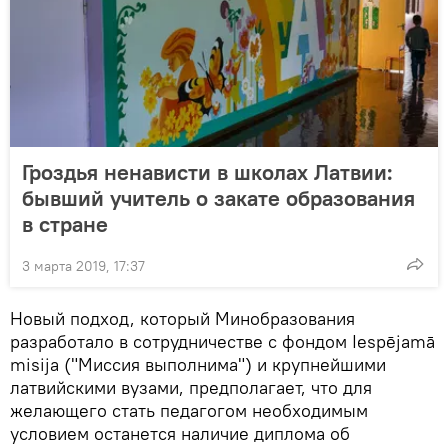
Гроздья ненависти в школах Латвии:
бывший учитель о закате образования
в стране
3 марта 2019, 17:37
Новый подход, который Минобразования
разработало в сотрудничестве с фондом Iespējamā
misija ("Миссия выполнима") и крупнейшими
латвийскими вузами, предполагает, что для
желающего стать педагогом необходимым
условием останется наличие диплома об