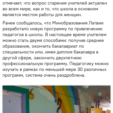
отмечает, что вопрос старения учителей актуален
во всем мире, как и то, что школа в основном
является местом работы для женщин.
Ранее сообщалось, что Минобразования Латвии
разработало новую программу по привлечению
педагогов в школы. В настоящее время учителем
можно стать двумя способами: получив среднее
образование, окончить бакалавриат по
специальности или, имея диплом бакалавра в
другой сфере, закончить двухлетнюю
профессиональную программу. Педагогику можно
изучать в рамках по меньшей мере 30 различных
программ, система очень раздроблена.