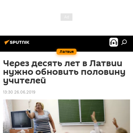
Латвия
Через десять лет в Латвии
нужно обновить половину
учителей
13:30 26.06.2019