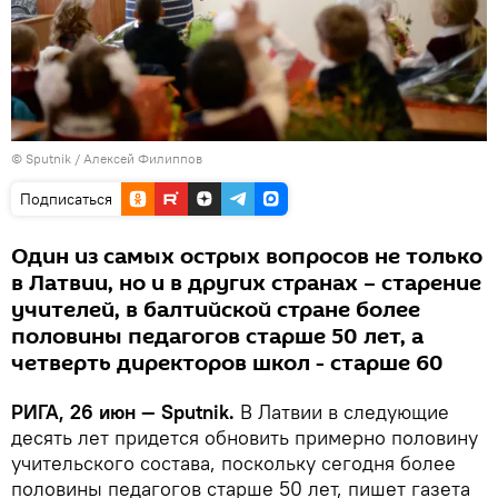
© Sputnik / Алексей Филиппов
Подписаться
Один из самых острых вопросов не только
в Латвии, но и в других странах – старение
учителей, в балтийской стране более
половины педагогов старше 50 лет, а
четверть директоров школ - старше 60
РИГА, 26 июн — Sputnik.
В Латвии в следующие
десять лет придется обновить примерно половину
учительского состава, поскольку сегодня более
половины педагогов старше 50 лет, пишет газета