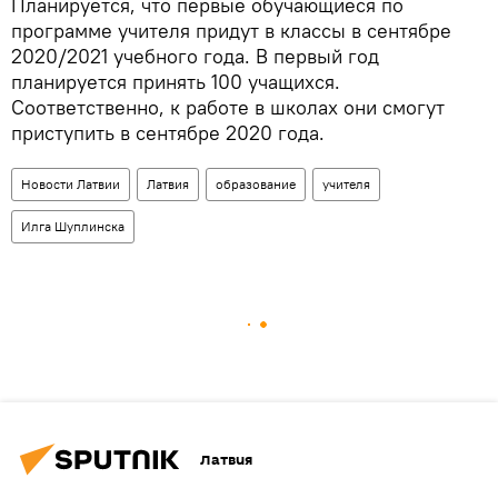
Планируется, что первые обучающиеся по
программе учителя придут в классы в сентябре
2020/2021 учебного года. В первый год
планируется принять 100 учащихся.
Соответственно, к работе в школах они смогут
приступить в сентябре 2020 года.
Новости Латвии
Латвия
образование
учителя
Илга Шуплинска
Латвия