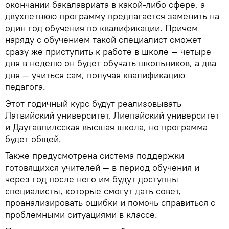
окончании бакалавриата в какой-либо сфере, а
двухлетнюю программу предлагается заменить на
один год обучения по квалификации. Причем
наряду с обучением такой специалист сможет
сразу же приступить к работе в школе — четыре
дня в неделю он будет обучать школьников, а два
дня — учиться сам, получая квалификацию
педагога.
Этот годичный курс будут реализовывать
Латвийский университет, Лиепайский университет
и Даугавпилсская высшая школа, но программа
будет общей.
Также предусмотрена система поддержки
готовящихся учителей — в период обучения и
через год после него им будут доступны
специалисты, которые смогут дать совет,
проанализировать ошибки и помочь справиться с
проблемными ситуациями в классе.