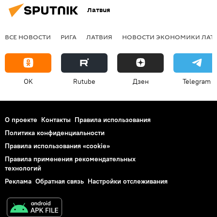
Латвия
ВСЕ НОВОСТИ
РИГА
ЛАТВИЯ
НОВОСТИ ЭКОНОМИКИ ЛАТ
OK
Rutube
Дзен
Telegram
О проекте
Контакты
Правила использования
Политика конфиденциальности
Правила использования «cookie»
Правила применения рекомендательных
технологий
Реклама
Обратная связь
Настройки отслеживания