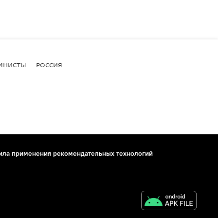
МНИСТЫ
РОССИЯ
ила применения рекомендательных технологий