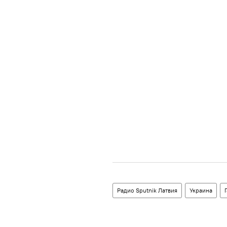
Радио Sputnik Латвия
Украина