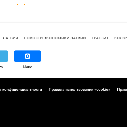
ЛАТВИЯ
НОВОСТИ ЭКОНОМИКИ ЛАТВИИ
ТРАНЗИТ
КОЛУ
am
Макс
а конфиденциальности
Правила использования «cookie»
Прав