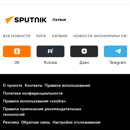
Латвия
ВСЕ НОВОСТИ
РИГА
ЛАТВИЯ
НОВОСТИ ЭКОНОМИКИ ЛАТ
OK
Rutube
Дзен
Telegram
О проекте
Контакты
Правила использования
Политика конфиденциальности
Правила использования «cookie»
Правила применения рекомендательных
технологий
Реклама
Обратная связь
Настройки отслеживания