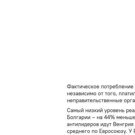
Фактическое потребление 
независимо от того, платил
неправительственные орга
Самый низкий уровень реа
Болгарии – на 44% меньше,
антилидеров идут Венгрия 
среднего по Евросоюзу. У