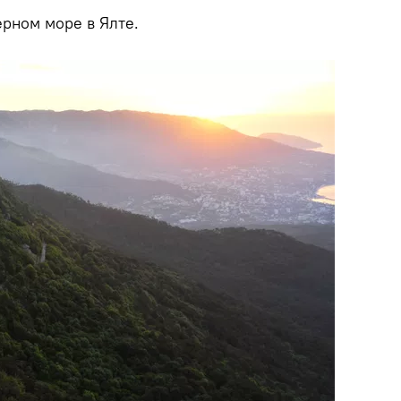
рном море в Ялте.