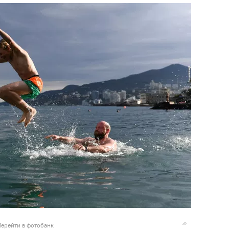
Перейти в фотобанк