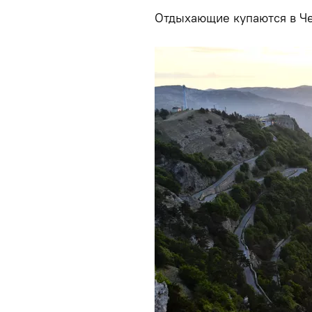
Отдыхающие купаются в Че