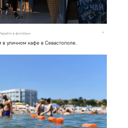
Перейти в фотобанк
 в уличном кафе в Севастополе.