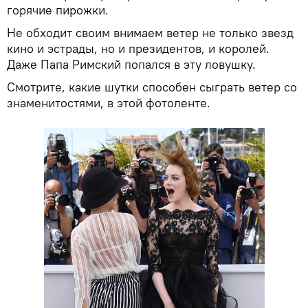
горячие пирожки.
Не обходит своим внимаем ветер не только звезд
кино и эстрады, но и президентов, и королей.
Даже Папа Римский попался в эту ловушку.
Смотрите, какие шутки способен сыграть ветер со
знаменитостями, в этой фотоленте.