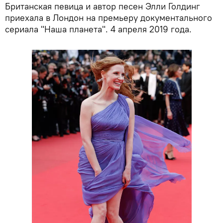
Британская певица и автор песен Элли Голдинг
приехала в Лондон на премьеру документального
сериала "Наша планета". 4 апреля 2019 года.