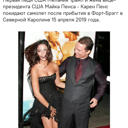
президента США Майка Пенса - Карен Пенс
покидают самолет после прибытия в Форт-Брэгг в
Северной Каролине 15 апреля 2019 года.