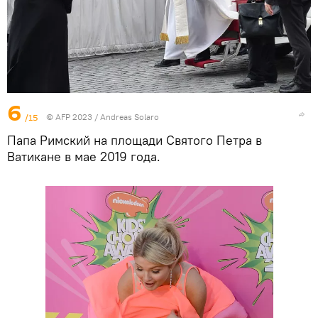
6
/15
© AFP 2023 / Andreas Solaro
Папа Римский на площади Святого Петра в
Ватикане в мае 2019 года.