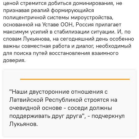
ценой стремится добиться доминирования, не
признавая реалий формирующийся
полицентричной системы мироустройства,
основанной на Уставе ООН, Россия прилагает
максимум усилий в стабилизации ситуации. И, по
словам Лукьянова, на сегодняшний день особенно
важны совместная работа и диалог, необходимый
для поиска путей восстановления взаимного
доверия.
"Наши двусторонние отношения с
Латвийской Республикой строятся на
очевидной основе - соседи должны
поддерживать друг друга", - подчеркнул
Лукьянов.