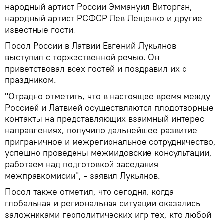
народный артист России Эммануил Виторган,
народный артист РСФСР Лев Лещенко и другие
известные гости.
Посол России в Латвии Евгений Лукьянов
выступил с торжественной речью. Он
приветствовал всех гостей и поздравил их с
праздником.
"Отрадно отметить, что в настоящее время между
Россией и Латвией осуществляются плодотворные
контакты на представляющих взаимный интерес
направлениях, получило дальнейшее развитие
приграничное и межрегиональное сотрудничество,
успешно проведены межмидовские консультации,
работаем над подготовкой заседания
межправкомисии", - заявил Лукьянов.
Посол также отметил, что сегодня, когда
глобальная и региональная ситуации оказались
заложниками геополитических игр тех, кто любой