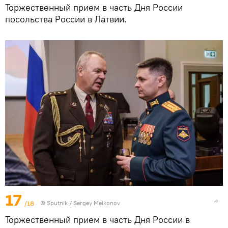
Торжественный прием в часть Дня России
посольства России в Латвии.
17
/18
© Sputnik / Sergey Melkonov
Торжественный прием в часть Дня России в