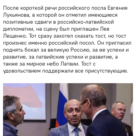
После короткой речи российского посла Евгения
Лукьянова, в которой он отметил имеющиеся
позитивные сдвиги в российско-латвийской
дипломатии, на сцену был приглашен Лев
Лещенко. Тот сразу захотел сказать тост, но тост
произнес именно российский посол. Он пригласил
поднять бокал за великую Россию, за ее успехи и
развитие, за латвийские успехи и развитие, а
также за мирное небо Латвии. Тост с
удовольствием поддержали все присутствующие.