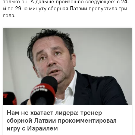
только он. А дальше произошло следующее: с 24-
й по 29-ю минуту сборная Латвии пропустила три
гола.
Нам не хватает лидера: тренер
сборной Латвии прокомментировал
игру с Израилем