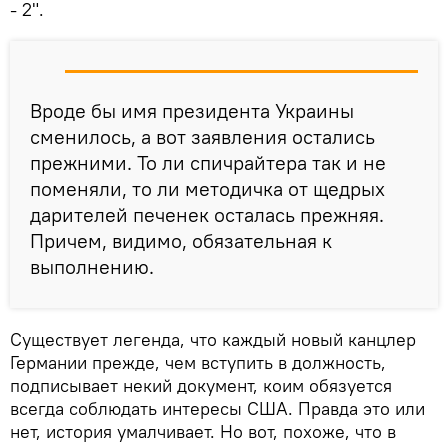
- 2".
Вроде бы имя президента Украины
сменилось, а вот заявления остались
прежними. То ли спичрайтера так и не
поменяли, то ли методичка от щедрых
дарителей печенек осталась прежняя.
Причем, видимо, обязательная к
выполнению.
Существует легенда, что каждый новый канцлер
Германии прежде, чем вступить в должность,
подписывает некий документ, коим обязуется
всегда соблюдать интересы США. Правда это или
нет, история умалчивает. Но вот, похоже, что в