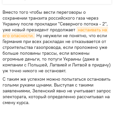
Вместо того чтобы вести переговоры о
сохранении транзита российского газа через
Украину после прокладки "Северного потока - 2",
уже новый президент продолжает
настаивать на 
его опасности.
Ну неужели не понятно, что если
Германия при всех раскладах не отказывается от
строительства газопровода, если проложено уже
больше половины трассы, если вложены
огромные деньги, то потуги Украины (даже в
компании с Польшей, Латвией и Литвой в придачу)
уж точно никого не остановят.
С таким же успехом можно попытаться остановить
голыми руками цунами. Выступая с такими
заявлениями, Зеленский явно не учитывает запрос
электората, который определенно рассчитывал на
смену курса.