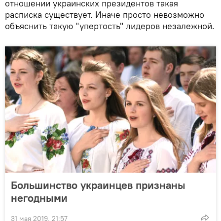
отношении украинских президентов такая
расписка существует. Иначе просто невозможно
объяснить такую "упертость" лидеров незалежной.
Большинство украинцев признаны
негодными
31 мая 2019, 21:57