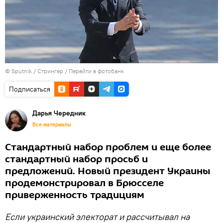
© Sputnik / Стрингер
/
Перейти в фотобанк
Подписаться
Дарья Чередник
Все материалы
Стандартный набор проблем и еще более
стандартный набор просьб и
предложений. Новый президент Украины
продемонстрировал в Брюсселе
приверженность традициям
Если украинский электорат и рассчитывал на