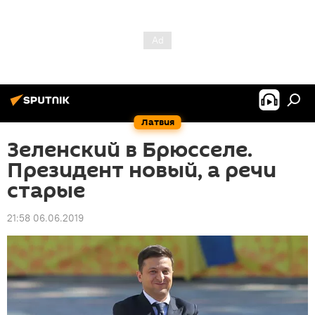
Латвия
Зеленский в Брюсселе.
Президент новый, а речи
старые
21:58 06.06.2019