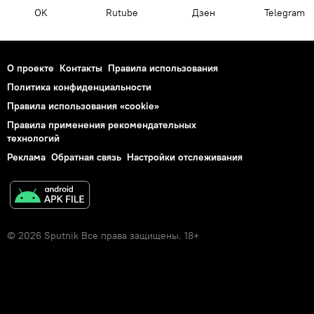
OK
Rutube
Дзен
Telegram
О проекте
Контакты
Правила использования
Политика конфиденциальности
Правила использования «cookie»
Правила применения рекомендательных
технологий
Реклама
Обратная связь
Настройки отслеживания
© 2026 Sputnik Все права защищены. 18+