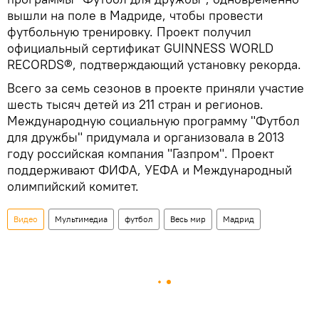
вышли на поле в Мадриде, чтобы провести
футбольную тренировку. Проект получил
официальный сертификат GUINNESS WORLD
RECORDS®, подтверждающий установку рекорда.
Всего за семь сезонов в проекте приняли участие
шесть тысяч детей из 211 стран и регионов.
Международную социальную программу "Футбол
для дружбы" придумала и организовала в 2013
году российская компания "Газпром". Проект
поддерживают ФИФА, УЕФА и Международный
олимпийский комитет.
Видео
Мультимедиа
футбол
Весь мир
Мадрид