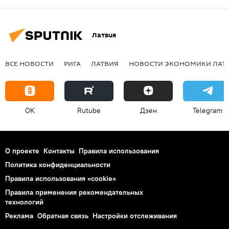
Латвия
ВСЕ НОВОСТИ
РИГА
ЛАТВИЯ
НОВОСТИ ЭКОНОМИКИ ЛАТ
OK
Rutube
Дзен
Telegram
О проекте
Контакты
Правила использования
Политика конфиденциальности
Правила использования «cookie»
Правила применения рекомендательных
технологий
Реклама
Обратная связь
Настройки отслеживания