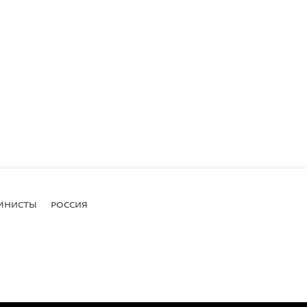
МНИСТЫ
РОССИЯ