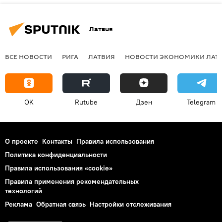
Латвия
ВСЕ НОВОСТИ
РИГА
ЛАТВИЯ
НОВОСТИ ЭКОНОМИКИ ЛАТ
OK
Rutube
Дзен
Telegram
О проекте
Контакты
Правила использования
Политика конфиденциальности
Правила использования «cookie»
Правила применения рекомендательных
технологий
Реклама
Обратная связь
Настройки отслеживания