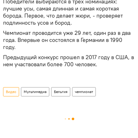
Победители выбираются в трех номинациях:
лучшие усы, самая длинная и самая короткая
борода. Первое, что делает жюри, - проверяет
подлинность усов и бород.
Чемпионат проводится уже 29 лет, один раз в два
года. Впервые он состоялся в Германии в 1990
году.
Предыдущий конкурс прошел в 2017 году в США, в
нем участвовали более 700 человек.
Видео
Мультимедиа
Бельгия
чемпионат