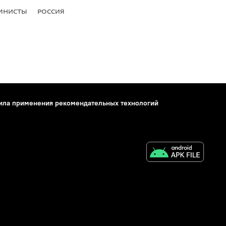
МНИСТЫ
РОССИЯ
ила применения рекомендательных технологий