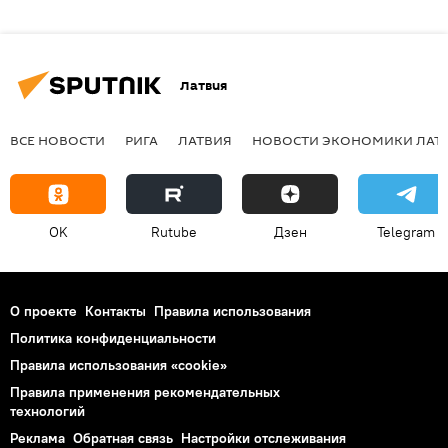
Латвия
ВСЕ НОВОСТИ
РИГА
ЛАТВИЯ
НОВОСТИ ЭКОНОМИКИ ЛАТ
OK
Rutube
Дзен
Telegram
О проекте
Контакты
Правила использования
Политика конфиденциальности
Правила использования «cookie»
Правила применения рекомендательных
технологий
Реклама
Обратная связь
Настройки отслеживания