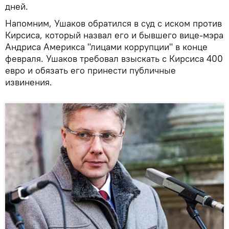
дней.
Напомним, Ушаков обратился в суд с иском против
Кирсиса, который назвал его и бывшего вице-мэра
Андриса Америкса "лицами коррупции" в конце
февраля. Ушаков требовал взыскать с Кирсиса 400
евро и обязать его принести публичные
извинения.