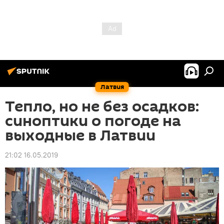
Латвия
Тепло, но не без осадков:
синоптики о погоде на
выходные в Латвии
21:02 16.05.2019