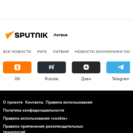
Латвия
ВСЕ НОВОСТИ
РИГА
ЛАТВИЯ
НОВОСТИ ЭКОНОМИКИ ЛАТ
OK
Rutube
Дзен
Telegram
О проекте
Контакты
Правила использования
Политика конфиденциальности
Правила использования «cookie»
Правила применения рекомендательных
технологий