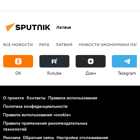
Латвия
ВСЕ НОВОСТИ
РИГА
ЛАТВИЯ
НОВОСТИ ЭКОНОМИКИ ЛАТ
OK
Rutube
Дзен
Telegram
О проекте
Контакты
Правила использования
Политика конфиденциальности
Правила использования «cookie»
Правила применения рекомендательных
технологий
Реклама
Обратная связь
Настройки отслеживания