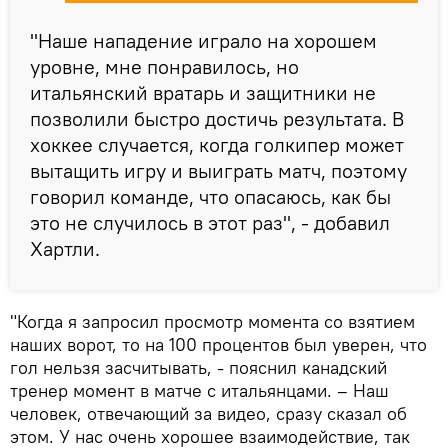
"Наше нападение играло на хорошем
уровне, мне понравилось, но
итальянский вратарь и защитники не
позволили быстро достичь результата. В
хоккее случается, когда голкипер может
вытащить игру и выиграть матч, поэтому
говорил команде, что опасаюсь, как бы
это не случилось в этот раз", - добавил
Хартли.
"Когда я запросил просмотр момента со взятием
наших ворот, то на 100 процентов был уверен, что
гол нельзя засчитывать, - пояснил канадский
тренер момент в матче с итальянцами. – Наш
человек, отвечающий за видео, сразу сказал об
этом. У нас очень хорошее взаимодействие, так