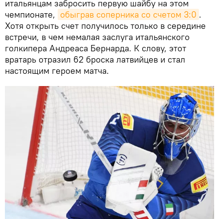
итальянцам забросить первую шайбу на этом
чемпионате,
обыграв соперника со счетом 3:0
.
Хотя открыть счет получилось только в середине
встречи, в чем немалая заслуга итальянского
голкипера Андреаса Бернарда. К слову, этот
вратарь отразил 62 броска латвийцев и стал
настоящим героем матча.