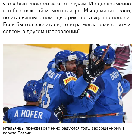
что я был спокоен за этот случай. И одновременно
это был важный момент в игре. Мы доминировали,
но итальянцы с помощью рикошета удачно попали.
Если бы гол засчитали, то игра могла развернуться
совсем в другом направлении".
Итальянцы преждевременно радуются голу, заброшенному в
ворота Латвии