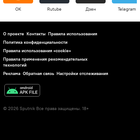
OK
Rutube
Дзен
Telegram
О проекте
Контакты
Правила использования
Политика конфиденциальности
Правила использования «cookie»
Правила применения рекомендательных
технологий
Реклама
Обратная связь
Настройки отслеживания
© 2026 Sputnik Все права защищены. 18+