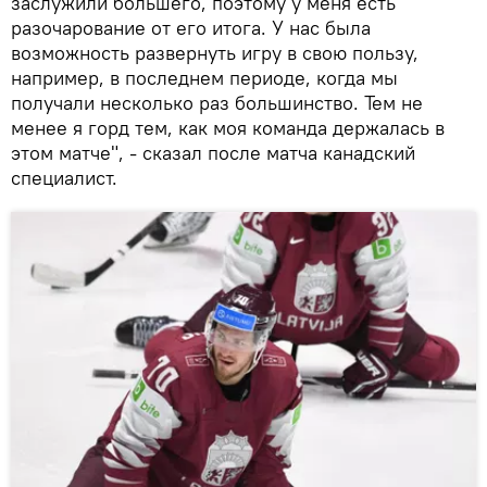
заслужили большего, поэтому у меня есть
разочарование от его итога. У нас была
возможность развернуть игру в свою пользу,
например, в последнем периоде, когда мы
получали несколько раз большинство. Тем не
менее я горд тем, как моя команда держалась в
этом матче", - сказал после матча канадский
специалист.