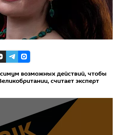
ксимум возможных действий, чтобы
еликобритании, считает эксперт