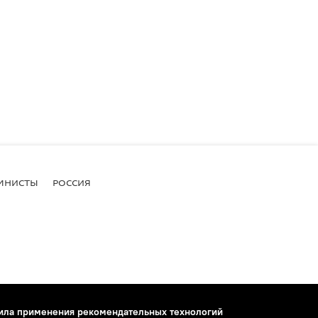
МНИСТЫ
РОССИЯ
ила применения рекомендательных технологий