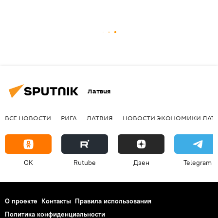
Латвия
ВСЕ НОВОСТИ
РИГА
ЛАТВИЯ
НОВОСТИ ЭКОНОМИКИ ЛАТ
OK
Rutube
Дзен
Telegram
О проекте
Контакты
Правила использования
Политика конфиденциальности