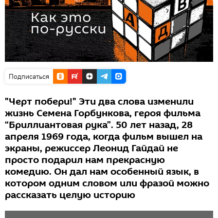
Подписаться
"Черт побери!" Эти два слова изменили
жизнь Семена Горбункова, героя фильма
“Бриллиантовая рука”. 50 лет назад, 28
апреля 1969 года, когда фильм вышел на
экраны, режиссер Леонид Гайдай не
просто подарил нам прекрасную
комедию. Он дал нам особенный язык, в
котором одним словом или фразой можно
рассказать целую историю