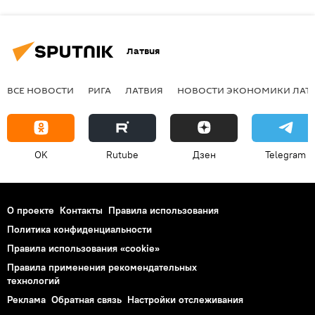
Латвия
ВСЕ НОВОСТИ
РИГА
ЛАТВИЯ
НОВОСТИ ЭКОНОМИКИ ЛАТ
OK
Rutube
Дзен
Telegram
О проекте
Контакты
Правила использования
Политика конфиденциальности
Правила использования «cookie»
Правила применения рекомендательных
технологий
Реклама
Обратная связь
Настройки отслеживания