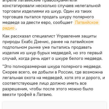
констатировали несколько случаев нелегальной
торговли изделиями из шкур. Один из таких
торговцев пытался продать шкуру полярного
медведя за двести евро, сообщает
Латвийское 
радио
.
Как рассказал специалист Управления защиты
природы Екабс Дзенис, ранее на латвийском
подпольном рынке уже пытались продавать
изделия из шкур бурых медведей, но это первый
случай, когда речь идет о шкуре белого медведя.
"Это полноразмерная шкура полярного медведя.
Скорее всего, ее добыли в России, где возможна
легальная охота на медведей, хотя это и дорого, и
соответствующее лицо должно иметь все
разрешения, чтобы после этого можно было
ввезти трофей в Латвию.