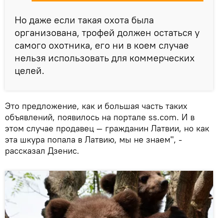
Но даже если такая охота была
организована, трофей должен остаться у
самого охотника, его ни в коем случае
нельзя использовать для коммерческих
целей.
Это предложение, как и большая часть таких
объявлений, появилось на портале ss.com. И в
этом случае продавец — гражданин Латвии, но как
эта шкура попала в Латвию, мы не знаем", -
рассказал Дзенис.