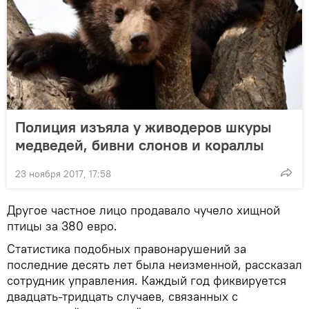
Полиция изъяла у живодеров шкуры
медведей, бивни слонов и кораллы
23 ноября 2017, 17:58
Другое частное лицо продавало чучело хищной
птицы за 380 евро.
Статистика подобных правонарушений за
последние десять лет была неизменной, рассказал
сотрудник управления. Каждый год фиквируется
двадцать-тридцать случаев, связанных с