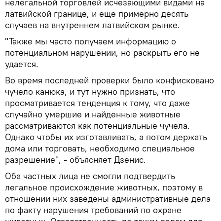
нелегальной торговлей исчезающими видами на
латвийской границе, и еще примерно десять
случаев на внутреннем латвийском рынке.
"Также мы часто получаем информацию о
потенциальном нарушении, но раскрыть его не
удается.
Во время последней проверки было конфисковано
чучело канюка, и тут нужно признать, что
просматривается тенденция к тому, что даже
случайно умершие и найденные животные
рассматриваются как потенциальные чучела.
Однако чтобы их изготавливать, а потом держать
дома или торговать, необходимо специальное
разрешение", - объясняет Дзенис.
Оба частных лица не смогли подтвердить
легальное происхождение животных, поэтому в
отношении них заведены административные дела
по факту нарушения требований по охране