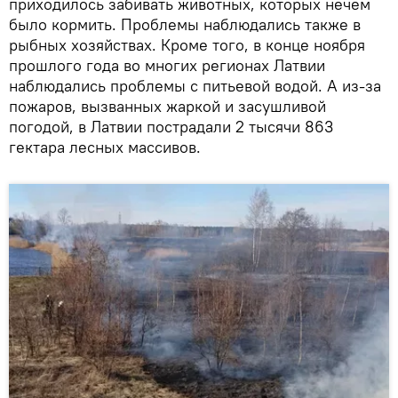
приходилось забивать животных, которых нечем
было кормить. Проблемы наблюдались также в
рыбных хозяйствах. Кроме того, в конце ноября
прошлого года во многих регионах Латвии
наблюдались проблемы с питьевой водой. А из-за
пожаров, вызванных жаркой и засушливой
погодой, в Латвии пострадали 2 тысячи 863
гектара лесных массивов.