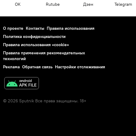
OK
Rutube
Дзен
Telegram
О проекте
Контакты
Правила использования
Политика конфиденциальности
Правила использования «cookie»
Правила применения рекомендательных
технологий
Реклама
Обратная связь
Настройки отслеживания
© 2026 Sputnik Все права защищены. 18+