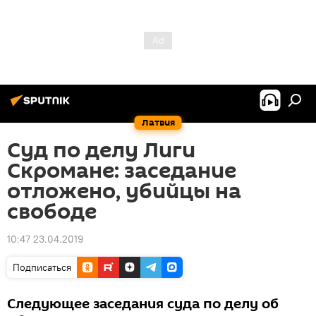
Латвия
Суд по делу Лиги
Скромане: заседание
отложено, убийцы на
свободе
10:47 23.04.2019
Подписаться
Следующее заседания суда по делу об