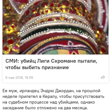
СМИ: убийц Лиги Скромане пытали,
чтобы выбить признание
6 мая 2018, 19:39
Ее муж, ирландец Эндрю Джордан, на прошлой
неделе прилетел в Кералу, чтобы присутствовать
на судебном процессе над убийцами, однако
заседание было отложено на два месяца.