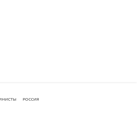
МНИСТЫ
РОССИЯ