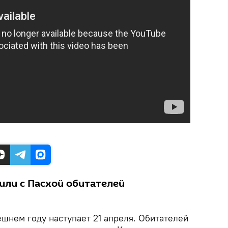
или с Пасхой обитателей
шнем году наступает 21 апреля. Обитателей