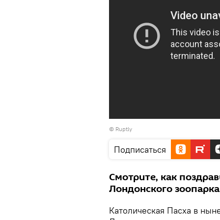
©
Ruptly
Подписаться
Смотрите, как поздрав
Лондонского зоопарка
Католическая Пасха в ныне