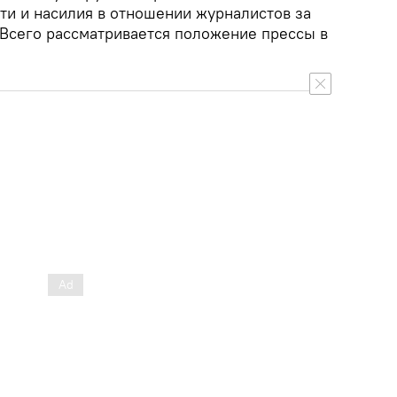
ти и насилия в отношении журналистов за
Всего рассматривается положение прессы в