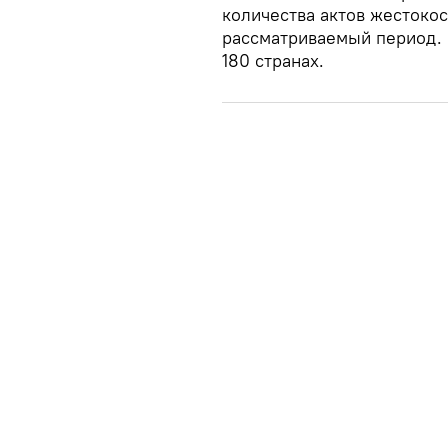
количества актов жестокос
рассматриваемый период. 
180 странах.