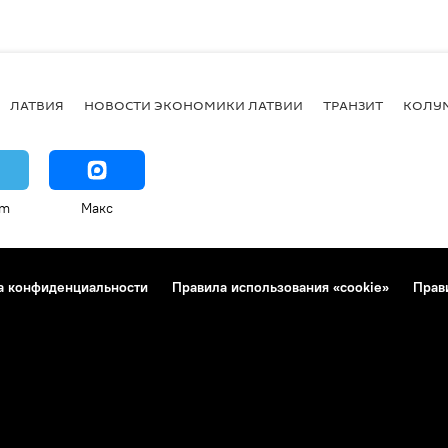
ЛАТВИЯ
НОВОСТИ ЭКОНОМИКИ ЛАТВИИ
ТРАНЗИТ
КОЛУ
am
Макс
а конфиденциальности
Правила использования «cookie»
Прав