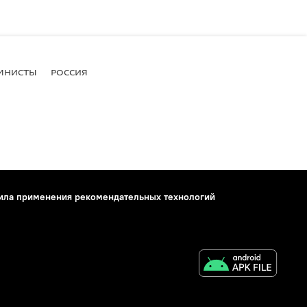
МНИСТЫ
РОССИЯ
ила применения рекомендательных технологий