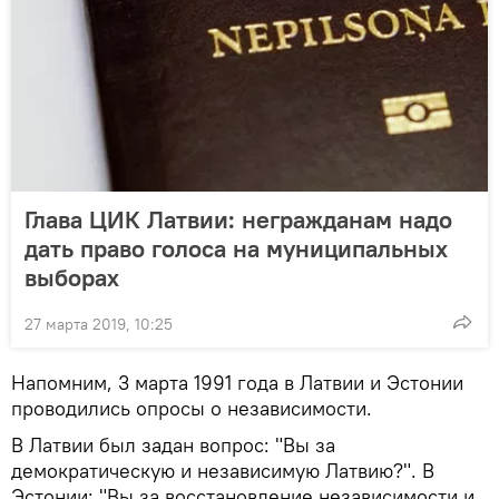
Глава ЦИК Латвии: негражданам надо
дать право голоса на муниципальных
выборах
27 марта 2019, 10:25
Напомним, 3 марта 1991 года в Латвии и Эстонии
проводились опросы о независимости.
В Латвии был задан вопрос: "Вы за
демократическую и независимую Латвию?". В
Эстонии: "Вы за восстановление независимости и