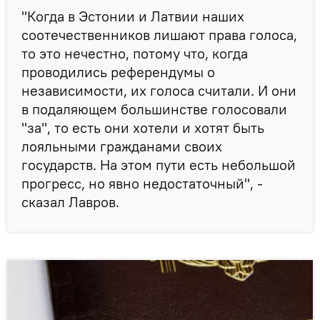
"Когда в Эстонии и Латвии наших
соотечественников лишают права голоса,
то это нечестно, потому что, когда
проводились референдумы о
независимости, их голоса считали. И они
в подаляющем большинстве голосовали
"за", то есть они хотели и хотят быть
лояльными гражданами своих
государств. На этом пути есть небольшой
прогресс, но явно недостаточный", -
сказал Лавров.