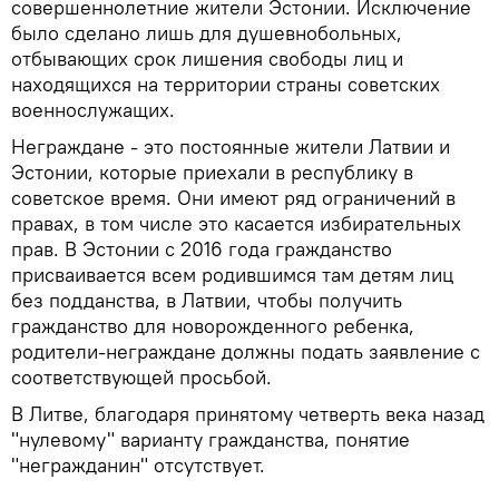
совершеннолетние жители Эстонии. Исключение
было сделано лишь для душевнобольных,
отбывающих срок лишения свободы лиц и
находящихся на территории страны советских
военнослужащих.
Неграждане - это постоянные жители Латвии и
Эстонии, которые приехали в республику в
советское время. Они имеют ряд ограничений в
правах, в том числе это касается избирательных
прав. В Эстонии с 2016 года гражданство
присваивается всем родившимся там детям лиц
без подданства, в Латвии, чтобы получить
гражданство для новорожденного ребенка,
родители-неграждане должны подать заявление с
соответствующей просьбой.
В Литве, благодаря принятому четверть века назад
"нулевому" варианту гражданства, понятие
"негражданин" отсутствует.