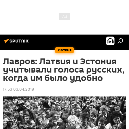
Латвия
Лавров: Латвия и Эстония
учитывали голоса русских,
когда им было удобно
17:53 03.04.2019