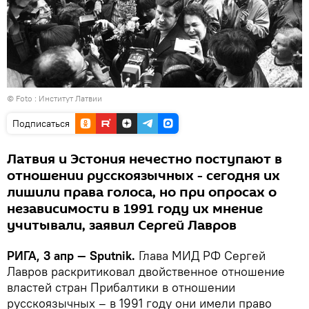
© Foto :
Институт Латвии
Подписаться
Латвия и Эстония нечестно поступают в
отношении русскоязычных - сегодня их
лишили права голоса, но при опросах о
независимости в 1991 году их мнение
учитывали, заявил Сергей Лавров
РИГА, 3 апр — Sputnik.
Глава МИД РФ Сергей
Лавров раскритиковал двойственное отношение
властей стран Прибалтики в отношении
русскоязычных – в 1991 году они имели право