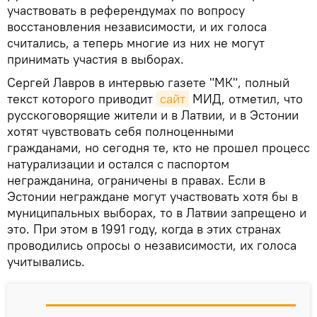
участвовать в референдумах по вопросу
восстановления независимости, и их голоса
считались, а теперь многие из них не могут
принимать участия в выборах.
Сергей Лавров в интервью газете "МК", полный
текст которого приводит
сайт
МИД, отметил, что
русскоговорящие жители и в Латвии, и в Эстонии
хотят чувствовать себя полноценными
гражданами, но сегодня те, кто не прошел процесс
натурализации и остался с паспортом
негражданина, ограничены в правах. Если в
Эстонии неграждане могут участвовать хотя бы в
муниципальных выборах, то в Латвии запрещено и
это. При этом в 1991 году, когда в этих странах
проводились опросы о независимости, их голоса
учитывались.