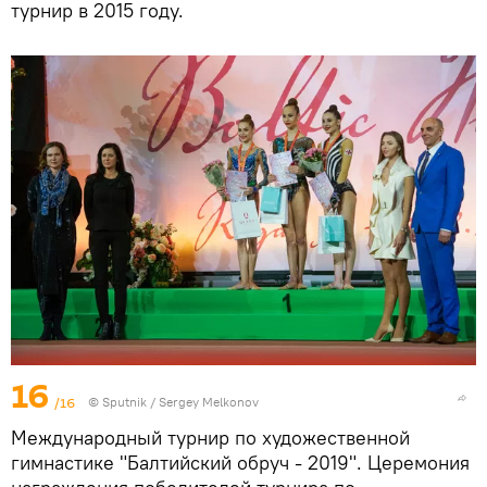
турнир в 2015 году.
16
/16
© Sputnik / Sergey Melkonov
Международный турнир по художественной
гимнастике "Балтийский обруч - 2019". Церемония