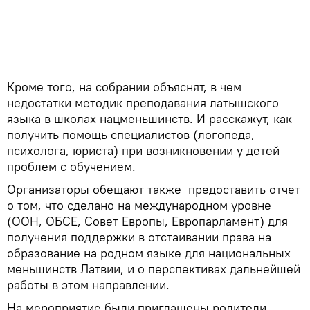
Кроме того, на собрании объяснят, в чем
недостатки методик преподавания латышского
языка в школах нацменьшинств. И расскажут, как
получить помощь специалистов (логопеда,
психолога, юриста) при возникновении у детей
проблем с обучением.
Организаторы обещают также предоставить отчет
о том, что сделано на международном уровне
(ООН, ОБСЕ, Совет Европы, Европарламент) для
получения поддержки в отстаивании права на
образование на родном языке для национальных
меньшинств Латвии, и о перспективах дальнейшей
работы в этом направлении.
На мероприятие были приглашены родители