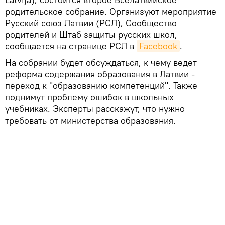
родительское собрание. Организуют мероприятие
Русский союз Латвии (РСЛ), Сообщество
родителей и Штаб защиты русских школ,
сообщается на странице РСЛ в
Facebook
.
На собрании будет обсуждаться, к чему ведет
реформа содержания образования в Латвии -
переход к "образованию компетенций". Также
поднимут проблему ошибок в школьных
учебниках. Эксперты расскажут, что нужно
требовать от министерства образования.