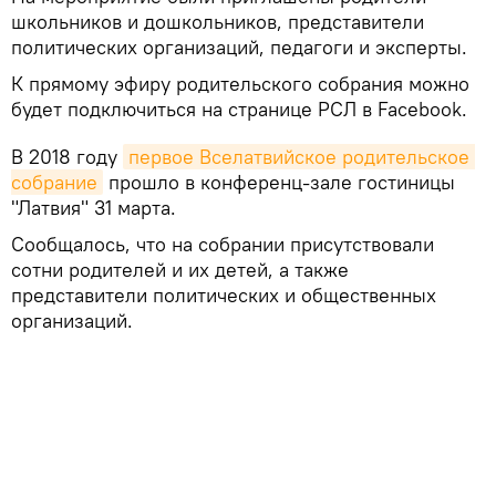
школьников и дошкольников, представители
политических организаций, педагоги и эксперты.
К прямому эфиру родительского собрания можно
будет подключиться на странице РСЛ в Facebook.
В 2018 году
первое Вселатвийское родительское 
собрание
прошло в конференц-зале гостиницы
"Латвия" 31 марта.
Сообщалось, что на собрании присутствовали
сотни родителей и их детей, а также
представители политических и общественных
организаций.