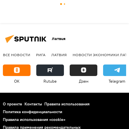
Латвия
ВСЕ НОВОСТИ
РИГА
ЛАТВИЯ
НОВОСТИ ЭКОНОМИКИ ЛАТ
OK
Rutube
Дзен
Telegram
О проекте
Контакты
Правила использования
Политика конфиденциальности
Правила использования «cookie»
Правила применения рекомендательных