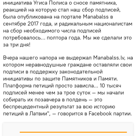
инициатива Угиса Полиса о сносе памятника,
реакцией на которую стал наш сбор подписей,
была опубликована на портале Manabalss в
сентябре 2017 года, и радикальным националистам
на сбор необходимого числа подписей
потребовалось… полтора года. Мы же сделали это
за три дня!
Вчера нашего напора не выдержал Manabalss.lv, на
котором неравнодушные граждане оставляли свои
подписи в поддержку законодательной
инициативы по защите Памятников и Памяти.
Платформа петиций просто зависла... 10 тысяч
подписей менее чем за трое суток — мы начали
собирать их позавчера в полдень — это
беспрецедентный результат за всю историю
петиций в Латвии", — говорится в Facebook партии.