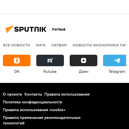
Латвия
ВСЕ НОВОСТИ
РИГА
ЛАТВИЯ
НОВОСТИ ЭКОНОМИКИ ЛАТ
OK
Rutube
Дзен
Telegram
О проекте
Контакты
Правила использования
Политика конфиденциальности
Правила использования «cookie»
Правила применения рекомендательных
технологий