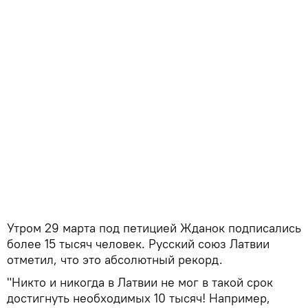
Утром 29 марта под петицией Жданок подписались
более 15 тысяч человек. Русский союз Латвии
отметил, что это абсолютный рекорд.
"Никто и никогда в Латвии не мог в такой срок
достигнуть необходимых 10 тысяч! Например,