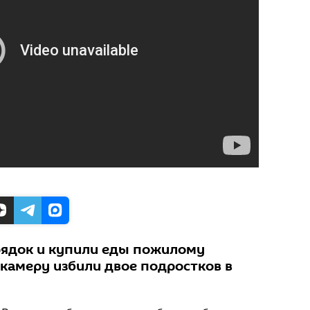
рядок и купили еды пожилому
 камеру избили двое подростков в