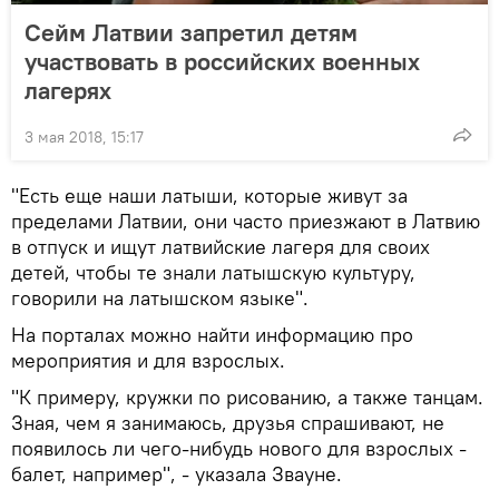
Сейм Латвии запретил детям
участвовать в российских военных
лагерях
3 мая 2018, 15:17
"Есть еще наши латыши, которые живут за
пределами Латвии, они часто приезжают в Латвию
в отпуск и ищут латвийские лагеря для своих
детей, чтобы те знали латышскую культуру,
говорили на латышском языке".
На порталах можно найти информацию про
мероприятия и для взрослых.
"К примеру, кружки по рисованию, а также танцам.
Зная, чем я занимаюсь, друзья спрашивают, не
появилось ли чего-нибудь нового для взрослых -
балет, например", - указала Звауне.