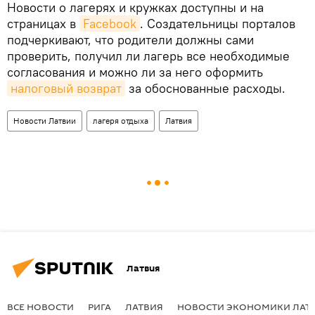
Новости о лагерях и кружках доступны и на
страницах в
Facebook
. Создательницы порталов
подчеркивают, что родители должны сами
проверить, получил ли лагерь все необходимые
согласования и можно ли за него оформить
налоговый возврат
за обоснованные расходы.
Новости Латвии
лагеря отдыха
Латвия
Латвия
ВСЕ НОВОСТИ
РИГА
ЛАТВИЯ
НОВОСТИ ЭКОНОМИКИ ЛАТ