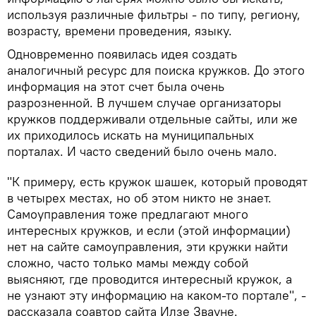
используя различные фильтры - по типу, региону,
возрасту, времени проведения, языку.
Одновременно появилась идея создать
аналогичный ресурс для поиска кружков. До этого
информация на этот счет была очень
разрозненной. В лучшем случае организаторы
кружков поддерживали отдельные сайты, или же
их приходилось искать на муниципальных
порталах. И часто сведений было очень мало.
"К примеру, есть кружок шашек, который проводят
в четырех местах, но об этом никто не знает.
Самоуправления тоже предлагают много
интересных кружков, и если (этой информации)
нет на сайте самоуправления, эти кружки найти
сложно, часто только мамы между собой
выясняют, где проводится интересный кружок, а
не узнают эту информацию на каком-то портале", -
рассказала соавтор сайта Илзе Звауне.