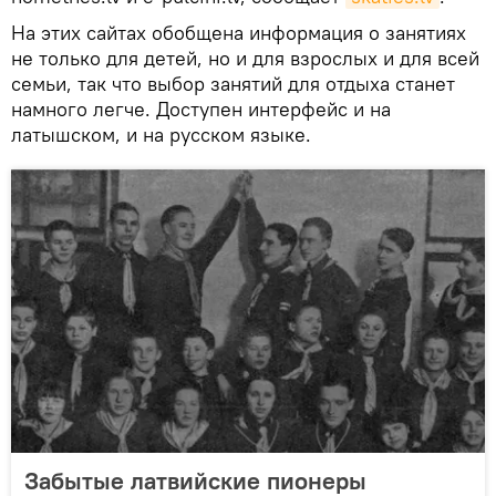
На этих сайтах обобщена информация о занятиях
не только для детей, но и для взрослых и для всей
семьи, так что выбор занятий для отдыха станет
намного легче. Доступен интерфейс и на
латышском, и на русском языке.
Забытые латвийские пионеры