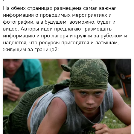
На обеих страницах размещена самая важная
информация о проводимых мероприятиях и
фотографии, а в будущем, возможно, будет и
видео. Авторы идеи предлагают размещать
информацию и про лагеря и кружки за рубежом и
надеются, что ресурсы пригодятся и латышам,
живущим за границей: