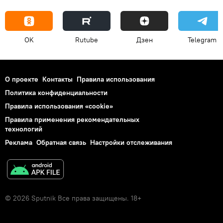
OK
Rutube
Дзен
Telegram
О проекте
Контакты
Правила использования
Политика конфиденциальности
Правила использования «cookie»
Правила применения рекомендательных
технологий
Реклама
Обратная связь
Настройки отслеживания
© 2026 Sputnik Все права защищены. 18+