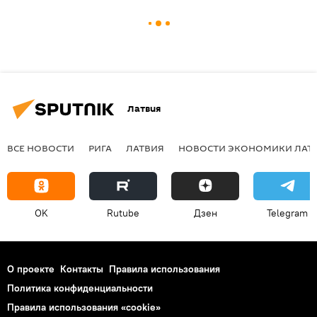
Латвия
ВСЕ НОВОСТИ
РИГА
ЛАТВИЯ
НОВОСТИ ЭКОНОМИКИ ЛАТ
OK
Rutube
Дзен
Telegram
О проекте
Контакты
Правила использования
Политика конфиденциальности
Правила использования «cookie»