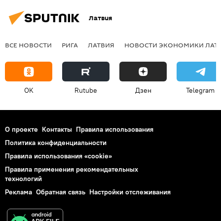
Латвия
ВСЕ НОВОСТИ
РИГА
ЛАТВИЯ
НОВОСТИ ЭКОНОМИКИ ЛАТ
OK
Rutube
Дзен
Telegram
О проекте
Контакты
Правила использования
Политика конфиденциальности
Правила использования «cookie»
Правила применения рекомендательных
технологий
Реклама
Обратная связь
Настройки отслеживания