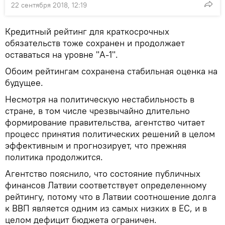
22 сентября 2018, 12:19
Кредитный рейтинг для краткосрочных
обязательств тоже сохранен и продолжает
оставаться на уровне "A-1".
Обоим рейтингам сохранена стабильная оценка на
будущее.
Несмотря на политическую нестабильность в
стране, в том числе чрезвычайно длительно
формирование правительства, агентство читает
процесс принятия политических решений в целом
эффективным и прогнозирует, что прежняя
политика продолжится.
Агентство пояснило, что состояние публичных
финансов Латвии соответствует определенному
рейтингу, потому что в Латвии соотношение долга
к ВВП является одним из самых низких в ЕС, и в
целом дефицит бюджета ограничен.