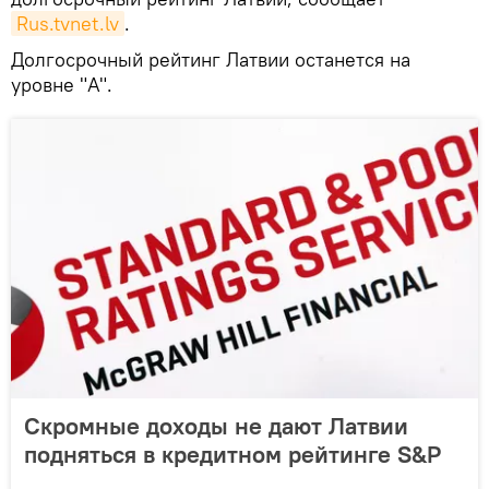
Rus.tvnet.lv
.
Долгосрочный рейтинг Латвии останется на
уровне "A".
Скромные доходы не дают Латвии
подняться в кредитном рейтинге S&P