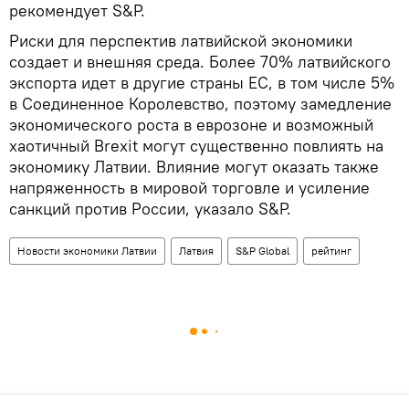
рекомендует S&P.
Риски для перспектив латвийской экономики
создает и внешняя среда. Более 70% латвийского
экспорта идет в другие страны ЕС, в том числе 5%
в Соединенное Королевство, поэтому замедление
экономического роста в еврозоне и возможный
хаотичный Brexit могут существенно повлиять на
экономику Латвии. Влияние могут оказать также
напряженность в мировой торговле и усиление
санкций против России, указало S&P.
Новости экономики Латвии
Латвия
S&P Global
рейтинг