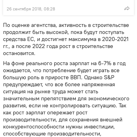
26 сентября 2018, 08:28
По оценке агентства, активность в строительстве
продолжит быть высокой, пока будут поступать
средства ЕС, и достигнет максимума в 2020-2021
гг., а после 2022 года рост в строительстве
остановится.
На фоне реального роста зарплат на 6-7% в год
ожидается, что потребление будет играть все
большую роль в приросте ВВП. Однако S&P
предупреждает, что все более напряженная
ситуация на рынке труда может стать
значительным препятствием для экономического
развития, если не контролировать ситуацию. Так
как рост зарплат опережает рост
производительности, для сохранения внешней
конкурентоспособности нужны инвестиции,
способствующие производительности,