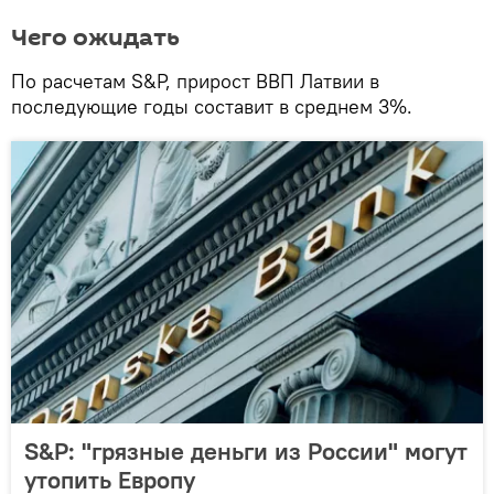
Чего ожидать
По расчетам S&P, прирост ВВП Латвии в
последующие годы составит в среднем 3%.
S&P: "грязные деньги из России" могут
утопить Европу