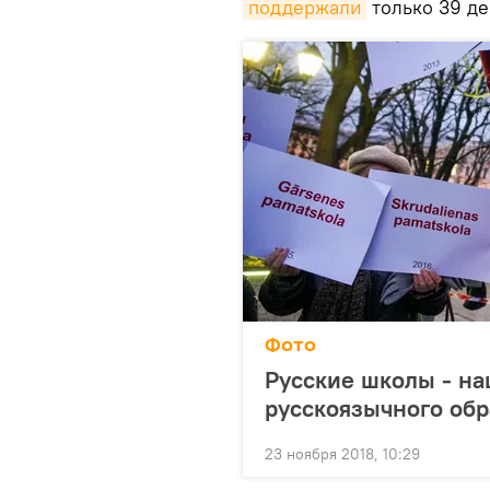
поддержали
только 39 де
Фото
Русские школы - на
русскоязычного обр
23 ноября 2018, 10:29