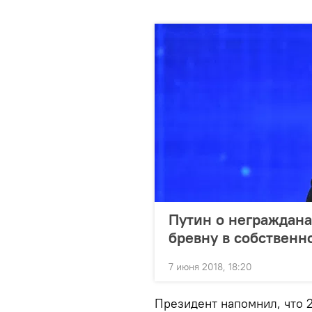
Путин о неграждана
бревну в собственн
7 июня 2018, 18:20
Президент напомнил, что 