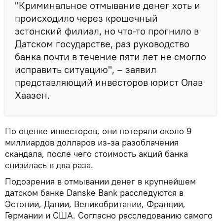
"Криминальное отмывание денег хоть и
происходило через крошечный
эстонский филиал, но что-то прогнило в
Датском государстве, раз руководство
банка почти в течение пяти лет не смогло
исправить ситуацию", – заявил
представляющий инвесторов юрист Олав
Хаазен.
По оценке инвесторов, они потеряли около 9
миллиардов долларов из-за разоблачения
скандала, после чего стоимость акций банка
снизилась в два раза.
Подозрения в отмывании денег в крупнейшем
датском банке Danske Bank расследуются в
Эстонии, Дании, Великобритании, Франции,
Германии и США. Согласно расследованию самого