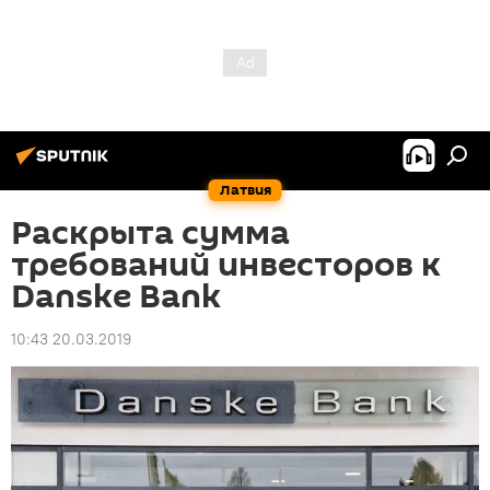
Латвия
Раскрыта сумма
требований инвесторов к
Danske Bank
10:43 20.03.2019