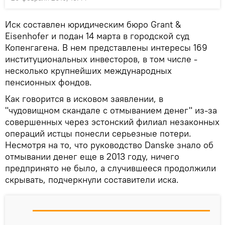
Иск составлен юридическим бюро Grant &
Eisenhofer и подан 14 марта в городской суд
Копенгагена. В нем представлены интересы 169
институциональных инвесторов, в том числе -
несколько крупнейших международных
пенсионных фондов.
Как говорится в исковом заявлении, в
"чудовищном скандале с отмыванием денег" из-за
совершенных через эстонский филиал незаконных
операций истцы понесли серьезные потери.
Несмотря на то, что руководство Danske знало об
отмывании денег еще в 2013 году, ничего
предпринято не было, а случившееся продолжили
скрывать, подчеркнули составители иска.