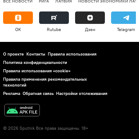
ВСЕ НОВОСТИ
РИГА
ЛАТВИЯ
НОВОСТИ ЭКОНОМИКИ ЛАТ
OK
Rutube
Дзен
Telegram
О проекте
Контакты
Правила использования
Политика конфиденциальности
Правила использования «cookie»
Правила применения рекомендательных
технологий
Реклама
Обратная связь
Настройки отслеживания
© 2026 Sputnik Все права защищены. 18+