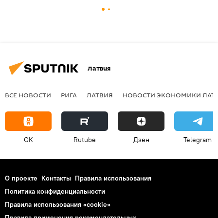
Латвия
ВСЕ НОВОСТИ
РИГА
ЛАТВИЯ
НОВОСТИ ЭКОНОМИКИ ЛАТ
OK
Rutube
Дзен
Telegram
О проекте
Контакты
Правила использования
Политика конфиденциальности
Правила использования «cookie»
Правила применения рекомендательных