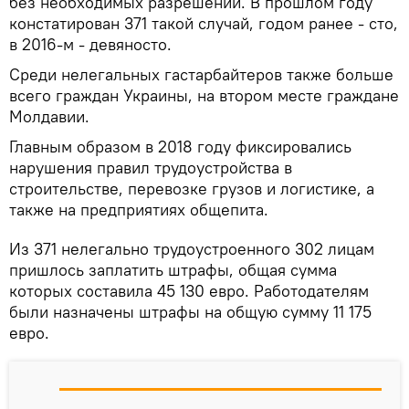
без необходимых разрешений. В прошлом году
констатирован 371 такой случай, годом ранее - сто,
в 2016-м - девяносто.
Среди нелегальных гастарбайтеров также больше
всего граждан Украины, на втором месте граждане
Молдавии.
Главным образом в 2018 году фиксировались
нарушения правил трудоустройства в
строительстве, перевозке грузов и логистике, а
также на предприятиях общепита.
Из 371 нелегально трудоустроенного 302 лицам
пришлось заплатить штрафы, общая сумма
которых составила 45 130 евро. Работодателям
были назначены штрафы на общую сумму 11 175
евро.