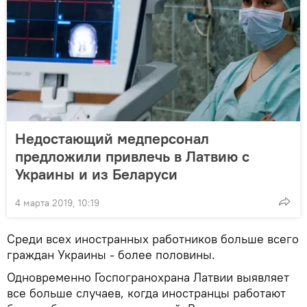
Недостающий медперсонал
предложили привлечь в Латвию с
Украины и из Беларуси
4 марта 2019, 10:19
Среди всех иностранных работников больше всего
граждан Украины - более половины.
Одновременно Госпогранохрана Латвии выявляет
все больше случаев, когда иностранцы работают