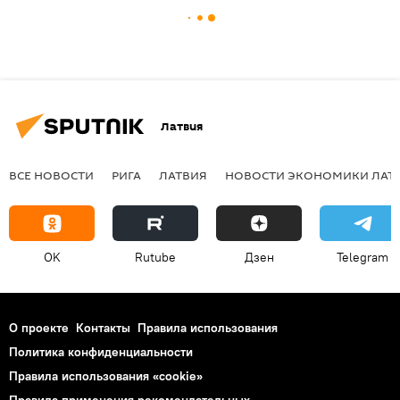
Латвия
ВСЕ НОВОСТИ
РИГА
ЛАТВИЯ
НОВОСТИ ЭКОНОМИКИ ЛАТ
OK
Rutube
Дзен
Telegram
О проекте
Контакты
Правила использования
Политика конфиденциальности
Правила использования «cookie»