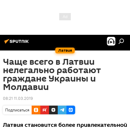
Латвия
Чаще всего в Латвии
нелегально работают
граждане Украины и
Молдавии
08:21 11.03.2019
Подписаться
Латвия становится более привлекательной