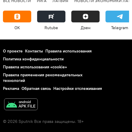
ВСЕ НОВОСТИ
РИГА
ЛАТВИЯ
НОВОСТИ ЭКОНОМИКИ ЛАТ
OK
Rutube
Дзен
Telegram
О проекте
Контакты
Правила использования
Политика конфиденциальности
Правила использования «cookie»
Правила применения рекомендательных
технологий
Реклама
Обратная связь
Настройки отслеживания
© 2026 Sputnik Все права защищены. 18+