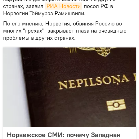
странах, заявил
РИА Новости
посол РФ в
Норвегии Теймураз Рамишвили.
По его мнению, Норвегия, обвиняя Россию во
многих "грехах", закрывает глаза на очевидные
проблемы в других странах.
Норвежское СМИ: почему Западная